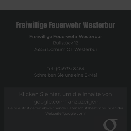
Freiwillige Feuerwehr Westerbur
Freiwillige Feuerwehr Westerbur
Bullstück 12
26553 Dornum OT Westerbur
Tel.: (04933) 8464
Schreiben Sie uns eine E-Mai
Klicken Sie hier, um die Inhalte von
"google.com" anzuzeigen.
Beim Aufruf gelten abweichende Datenschutzbestimmungen der
Webseite "google.com"