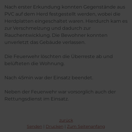
Nach erster Erkundung konnten Gegenstände aus
PVC auf dem Herd festgestellt werden, wobei die
Herdplatten eingeschaltet waren. Hierdurch kam es
zur Verschmelzung und dadurch zur
Rauchentwicklung. Die Bewohner konnten
unverletzt das Gebäude verlassen.
Die Feuerwehr löschten die Überreste ab und
belüfteten die Wohnung.
Nach 45min war der Einsatz beendet.
Neben der Feuerwehr war vorsorglich auch der
Rettungsdienst im Einsatz.
zurück
Senden
Drucken
Zum Seitenanfang